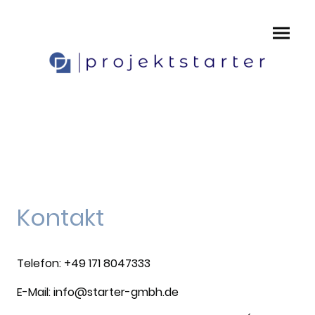
Kontakt
Telefon:
+49 171 8047333
E-Mail:
info@starter-gmbh.de