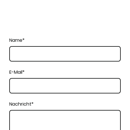
Name
*
E-Mail
*
Nachricht
*