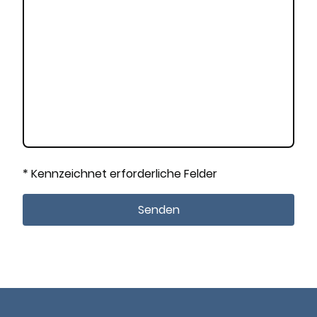
* Kennzeichnet erforderliche Felder
Senden