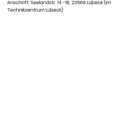
Anschrift:
Seelandstr. 14 -16, 23569 Lübeck (im
Technikzentrum Lübeck)