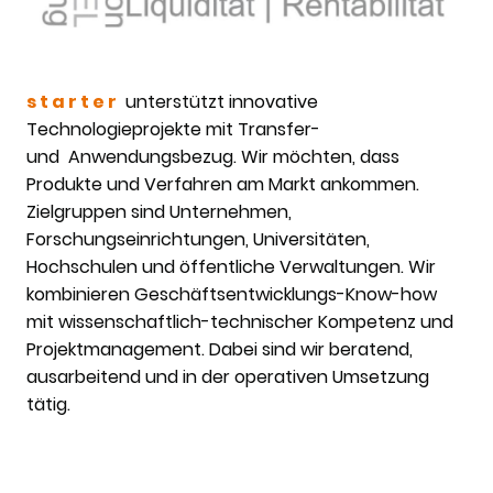
s t a r t e r
unterstützt innovative
Technologieprojekte mit Transfer-
und
Anwendungsbezug.
Wir möchten, dass
Produkte und
Verfahren am Markt ankommen.
Zielgruppen sind Unternehmen,
Forschungseinrichtungen, Universitäten,
Hochschulen und öffentliche Verwaltungen. Wir
kombinieren Geschäftsentwicklungs-Know-how
mit wissenschaftlich-technischer Kompetenz und
Projektmanagement. Dabei sind wir beratend,
ausarbeitend und in der operativen Umsetzung
tätig.