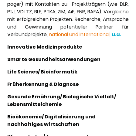
pager) mit Kontakten zu Projektträgern (wie DLR,
PtJ, VDI TZ, BLE, PTKA, ZIM, AiF, FNR, BAFA). Vergleiche
mit erfolgreichen Projekten. Recherche, Ansprache
und Gewinnung potentieller Partner für
Verbundprojekte,
national und international,
u.a.
Innovative Medizinprodukte
Smarte Gesundheitsanwendungen
Life Scienes/ Bioinformatik
Früherkennung & Diagnose
Gesunde Ernährung/ Biologische Vielfalt/
Lebensmittelchemie
Bioökonomie/ Digitalisierung und
nachhaltiges Wirtschaften