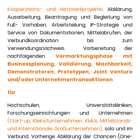
Kooperations- und Netzwerkprojekte
; Abklärung,
Ausarbeitung, Beantragung und Begleitung von
FuE- Vorhaben. Arbeitsteilung, IP-Strategie und
Service von Dokumentationen, Mittelabrufen, der
Verbundkoordination bis zum
Verwendungsnachweis. Vorbereitung der
nachfolgenden
Vermarktungsphase mit
Businessplanung, Validierung, Machbarkeit,
Demonstratoren, Prototypen, Joint Venture
und/ oder Unternehmentransaktionen
für
Hochschulen, Universitätskliniken,
Forschungseinrichtungen und Unternehmen
(Start-up, Kleinstunternehmen, KMUs, Mittelstands-
und internationale Großunternehmen)
, solo und im
Verbund. Vorherige Abklärung der Chancen (One-